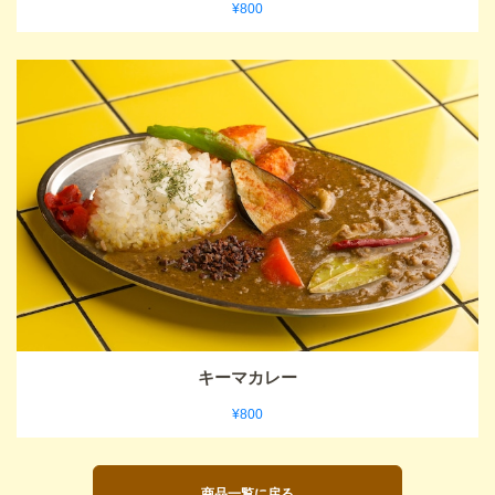
¥800
キーマカレー
¥800
商品一覧に戻る