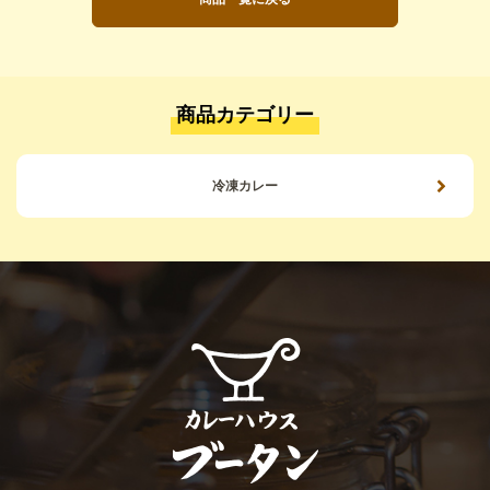
商品カテゴリー
冷凍カレー