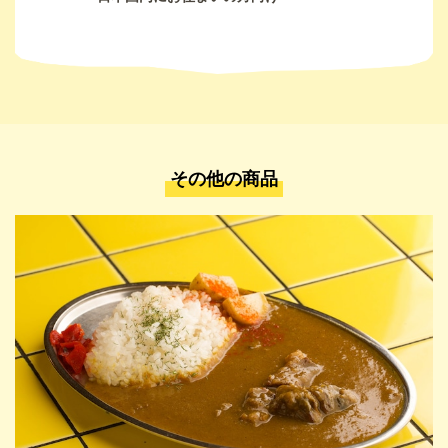
その他の商品