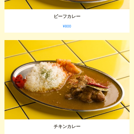
ビーフカレー
¥800
チキンカレー